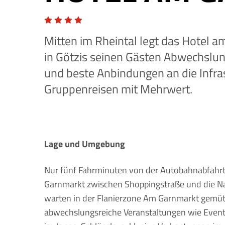
Mitten im Rheintal legt das Hotel a
in Götzis seinen Gästen Abwechslun
und beste Anbindungen an die Infras
Gruppenreisen mit Mehrwert.
Lage und Umgebung
Nur fünf Fahrminuten von der Autobahnabfahrt 
Garnmarkt zwischen Shoppingstraße und die Natu
warten in der Flanierzone Am Garnmarkt gemüt
abwechslungsreiche Veranstaltungen wie Even