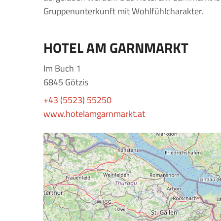
Gruppenunterkunft mit Wohlfühlcharakter.
HOTEL AM GARNMARKT
Im Buch 1
6845 Götzis
+43 (5523) 55250
www.hotelamgarnmarkt.at