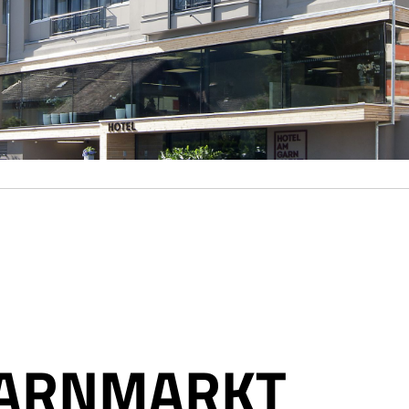
GARNMARKT