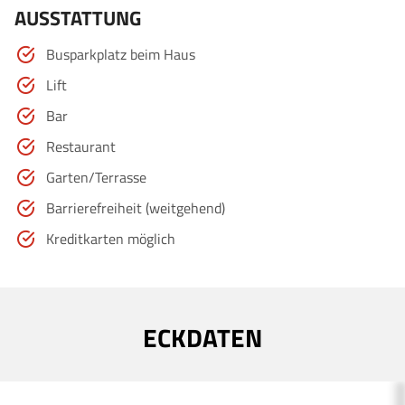
AUSSTATTUNG
Busparkplatz beim Haus
Lift
Bar
Restaurant
Garten/Terrasse
Barrierefreiheit (weitgehend)
Kreditkarten möglich
ECKDATEN