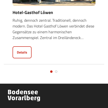
Hotel-Gasthof Löwen
Ruhig, dennoch zentral. Traditionell, dennoch
modern. Das Hotel Gasthof Löwen verbindet diese
Gegensätze zu einem harmonischen
Zusammenspiel. Zentral im Dreiländereck
…
Details