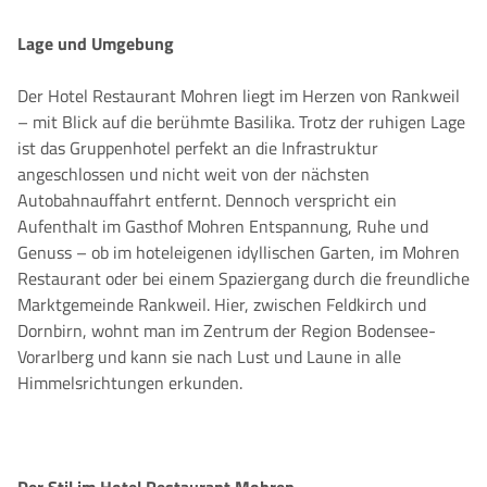
Lage und Umgebung
Der Hotel Restaurant Mohren liegt im Herzen von Rankweil
– mit Blick auf die berühmte Basilika. Trotz der ruhigen Lage
ist das Gruppenhotel perfekt an die Infrastruktur
angeschlossen und nicht weit von der nächsten
Autobahnauffahrt entfernt. Dennoch verspricht ein
Aufenthalt im Gasthof Mohren Entspannung, Ruhe und
Genuss – ob im hoteleigenen idyllischen Garten, im Mohren
Restaurant oder bei einem Spaziergang durch die freundliche
Marktgemeinde Rankweil. Hier, zwischen Feldkirch und
Dornbirn, wohnt man im Zentrum der Region Bodensee-
Vorarlberg und kann sie nach Lust und Laune in alle
Himmelsrichtungen erkunden.