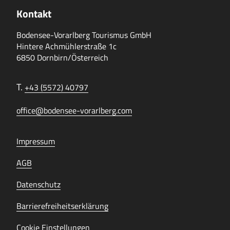
Kontakt
Bodensee-Vorarlberg Tourismus GmbH
Hintere Achmühlerstraße 1c
6850 Dornbirn/Österreich
T.
+43 (5572) 40797
office@bodensee-vorarlberg.com
Impressum
AGB
Datenschutz
Barrierefreiheitserklärung
Cookie Einstellungen