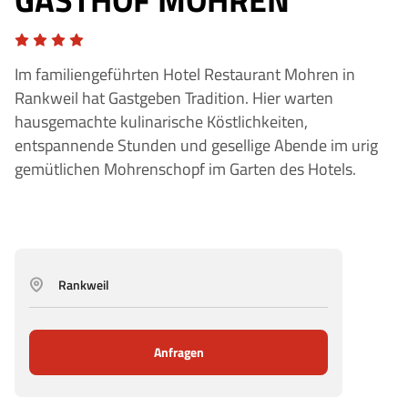
Im familiengeführten Hotel Restaurant Mohren in
Rankweil hat Gastgeben Tradition. Hier warten
hausgemachte kulinarische Köstlichkeiten,
entspannende Stunden und gesellige Abende im urig
gemütlichen Mohrenschopf im Garten des Hotels.
Rankweil
Anfragen