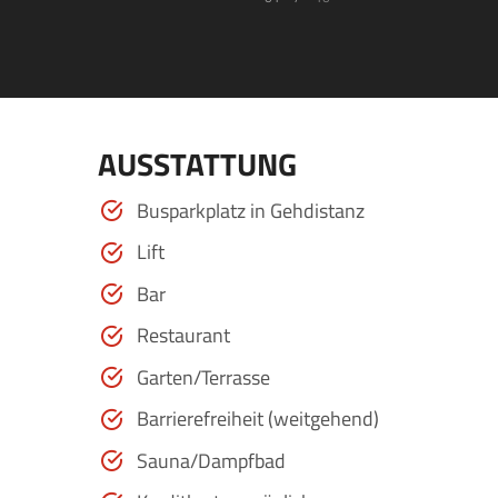
AUSSTATTUNG
Busparkplatz in Gehdistanz
Lift
Bar
Restaurant
Garten/Terrasse
Barrierefreiheit (weitgehend)
Sauna/Dampfbad