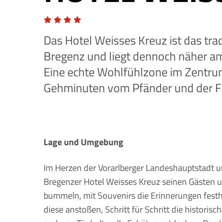
Das Hotel Weisses Kreuz ist das tra
Bregenz und liegt dennoch näher am 
Eine echte Wohlfühlzone im Zentrum
Gehminuten vom Pfänder und der Fe
Lage und Umgebung
Im Herzen der Vorarlberger Landeshauptstadt u
Bregenzer Hotel Weisses Kreuz seinen Gästen u
bummeln, mit Souvenirs die Erinnerungen festh
diese anstoßen, Schritt für Schritt die historis