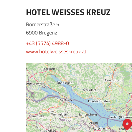
HOTEL WEISSES KREUZ
Römerstraße 5
6900 Bregenz
+43 (5574) 4988-0
www.hotelweisseskreuz.at