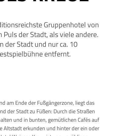
ditionsreichste Gruppenhotel von
Puls der Stadt, als viele andere.
 der Stadt und nur ca. 10
stspielbühne entfernt.
nd am Ende der Fußgängerzone, liegt das
nd der Stadt zu Füßen: Durch die Straßen
alten und in bunten, gemütlichen Cafés auf
che Altstadt erkunden und hinter der ein oder