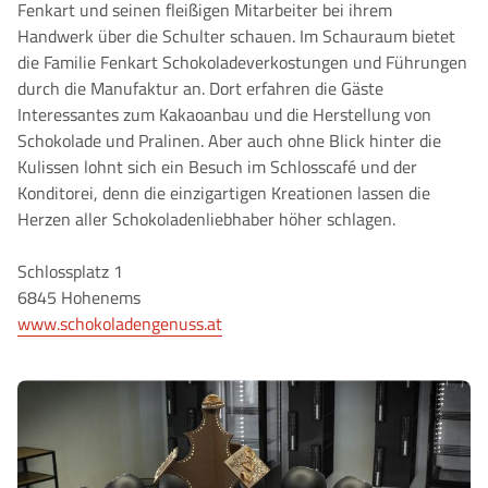
Fenkart und seinen fleißigen Mitarbeiter bei ihrem
Handwerk über die Schulter schauen. Im Schauraum bietet
die Familie Fenkart Schokoladeverkostungen und Führungen
durch die Manufaktur an. Dort erfahren die Gäste
Interessantes zum Kakaoanbau und die Herstellung von
Schokolade und Pralinen. Aber auch ohne Blick hinter die
Kulissen lohnt sich ein Besuch im Schlosscafé und der
Konditorei, denn die einzigartigen Kreationen lassen die
Herzen aller Schokoladenliebhaber höher schlagen.
Schlossplatz 1
6845 Hohenems
www.schokoladengenuss.at