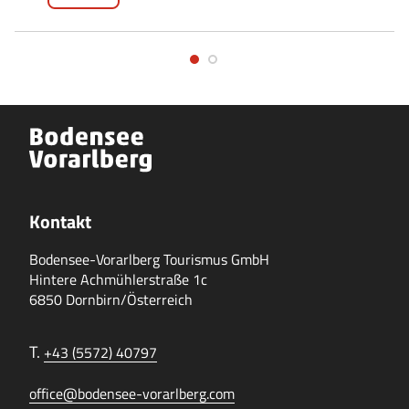
Kontakt
Bodensee-Vorarlberg Tourismus GmbH
Hintere Achmühlerstraße 1c
6850 Dornbirn/Österreich
T.
+43 (5572) 40797
office@bodensee-vorarlberg.com