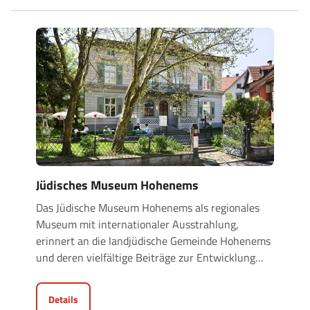
Jüdisches Museum Hohenems
Das Jüdische Museum Hohenems als regionales
Museum mit internationaler Ausstrahlung,
erinnert an die landjüdische Gemeinde Hohenems
und deren vielfältige Beiträge zur Entwicklung
…
Details