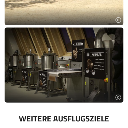
WEITERE AUSFLUGSZIELE