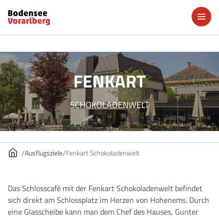
FENKART
SCHOKOLADENWELT
Ausflugsziele
Fenkart Schokoladenwelt
Das Schlosscafé mit der Fenkart Schokoladenwelt befindet
sich direkt am Schlossplatz im Herzen von Hohenems. Durch
eine Glasscheibe kann man dem Chef des Hauses, Gunter