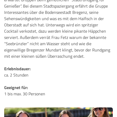
Genießer”. Bei diesem Stadtspaziergang erfährt die Gruppe
Interessantes über die Bodenseestadt Bregenz, seine
Sehenswürdigkeiten und was es mit dem Haifisch in der
Oberstadt auf sich hat. Unterwegs wird ein spritziger
Cocktail verkostet, dazu werden kleine pikante Häppchen
serviert. Außerdem verrät Frau Fetz warum der bekannte
“Seebrünzler” nicht am Wasser steht und wie die
eigenwillige Bregenzer Mundart klingt, bevor der Rundgang
mit einer kleinen süßen Überraschung endet.
Erlebnisdauer:
ca. 2 Stunden
Geeignet für:
1 bis max. 30 Personen