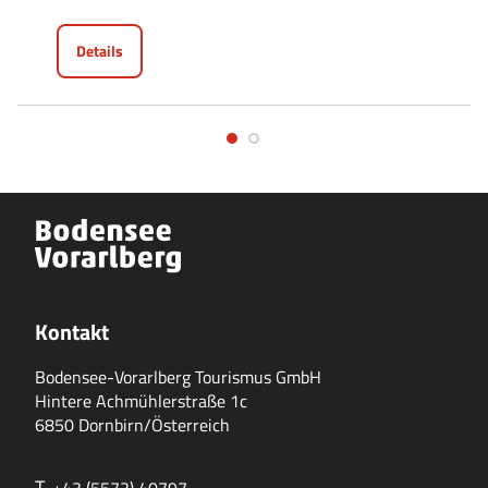
Details
Kontakt
Bodensee-Vorarlberg Tourismus GmbH
Hintere Achmühlerstraße 1c
6850 Dornbirn/Österreich
T.