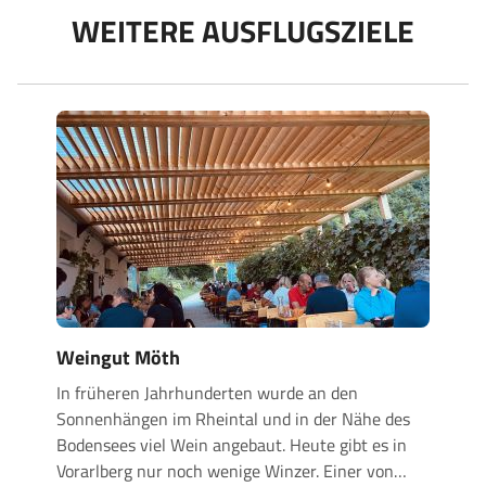
WEITERE AUSFLUGSZIELE
Weingut Möth
In früheren Jahrhunderten wurde an den
Sonnenhängen im Rheintal und in der Nähe des
Bodensees viel Wein angebaut. Heute gibt es in
Vorarlberg nur noch wenige Winzer. Einer von
…