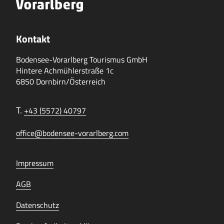
Kontakt
Bodensee-Vorarlberg Tourismus GmbH
Hintere Achmühlerstraße 1c
6850 Dornbirn/Österreich
T.
+43 (5572) 40797
office@bodensee-vorarlberg.com
Impressum
AGB
Datenschutz