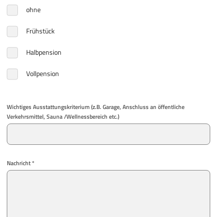
ohne
Frühstück
Halbpension
Vollpension
Wichtiges Ausstattungskriterium (z.B. Garage, Anschluss an öffentliche
Verkehrsmittel, Sauna /Wellnessbereich etc.)
Nachricht *