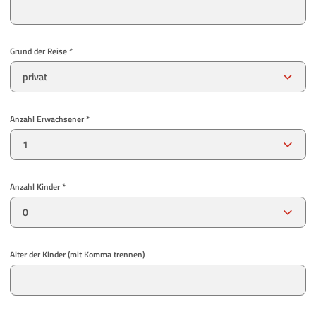
Grund der Reise *
Anzahl Erwachsener *
Anzahl Kinder *
Alter der Kinder (mit Komma trennen)