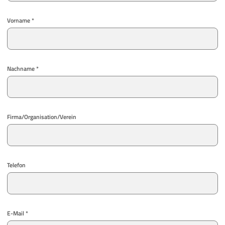
Vorname *
Nachname *
Firma/Organisation/Verein
Telefon
E-Mail *