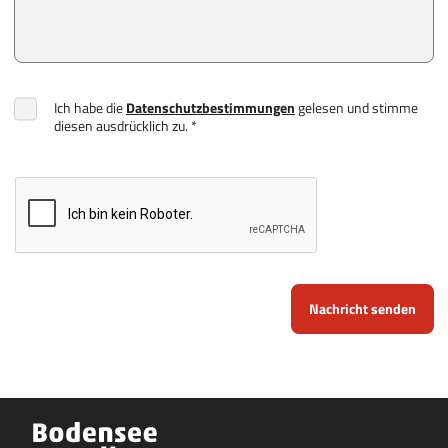
Ich habe die
Datenschutzbestimmungen
gelesen und stimme
diesen ausdrücklich zu. *
Nachricht senden