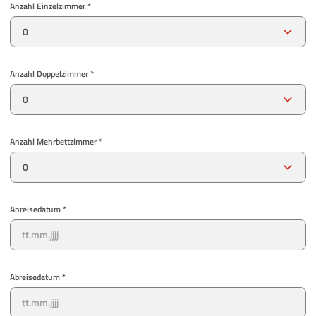
Anzahl Einzelzimmer *
Anzahl Doppelzimmer *
Anzahl Mehrbettzimmer *
Anreisedatum *
Abreisedatum *