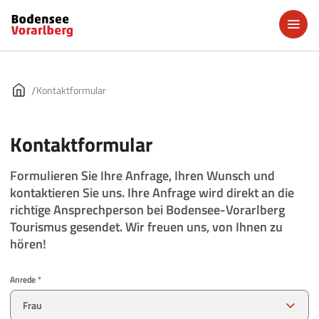
Kontaktformular
Kontaktformular
Formulieren Sie Ihre Anfrage, Ihren Wunsch und
kontaktieren Sie uns. Ihre Anfrage wird direkt an die
richtige Ansprechperson bei Bodensee-Vorarlberg
Tourismus gesendet. Wir freuen uns, von Ihnen zu
hören!
Anrede *