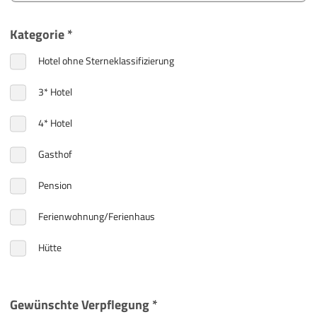
Kategorie *
Hotel ohne Sterneklassifizierung
3* Hotel
4* Hotel
Gasthof
Pension
Ferienwohnung/Ferienhaus
Hütte
Gewünschte Verpflegung *