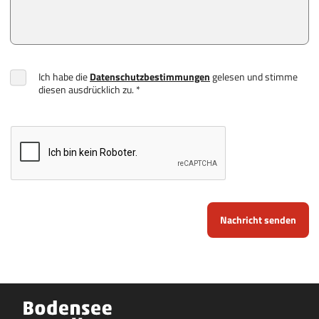
Ich habe die
Datenschutzbestimmungen
gelesen und stimme
diesen ausdrücklich zu. *
Nachricht senden