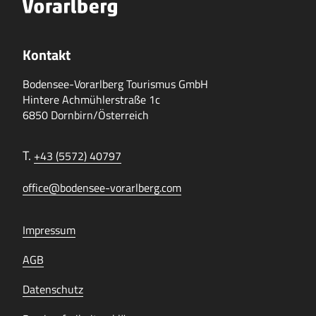
Kontakt
Bodensee-Vorarlberg Tourismus GmbH
Hintere Achmühlerstraße 1c
6850 Dornbirn/Österreich
T.
+43 (5572) 40797
office@bodensee-vorarlberg.com
Impressum
AGB
Datenschutz