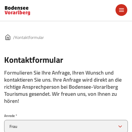
Kontaktformular
Kontaktformular
Formulieren Sie Ihre Anfrage, Ihren Wunsch und
kontaktieren Sie uns. Ihre Anfrage wird direkt an die
richtige Ansprechperson bei Bodensee-Vorarlberg
Tourismus gesendet. Wir freuen uns, von Ihnen zu
hören!
Anrede *