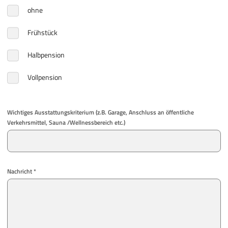
ohne
Frühstück
Halbpension
Vollpension
Wichtiges Ausstattungskriterium (z.B. Garage, Anschluss an öffentliche
Verkehrsmittel, Sauna /Wellnessbereich etc.)
Nachricht *