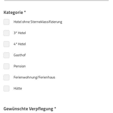
Kategorie *
Hotel ohne Sterneklassifizierung
3* Hotel
4* Hotel
Gasthof
Pension
Ferienwohnung/Ferienhaus
Hütte
Gewünschte Verpflegung *