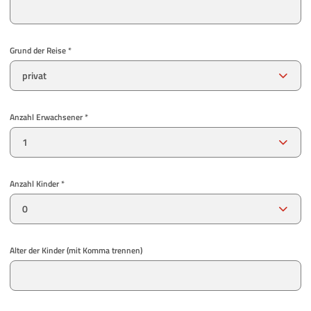
Grund der Reise *
Anzahl Erwachsener *
Anzahl Kinder *
Alter der Kinder (mit Komma trennen)