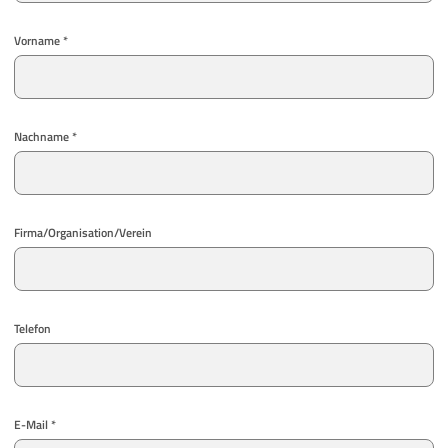
Vorname *
Nachname *
Firma/Organisation/Verein
Telefon
E-Mail *