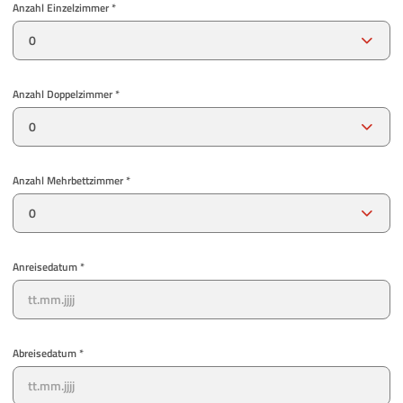
Anzahl Einzelzimmer *
Anzahl Doppelzimmer *
Anzahl Mehrbettzimmer *
Anreisedatum *
Abreisedatum *